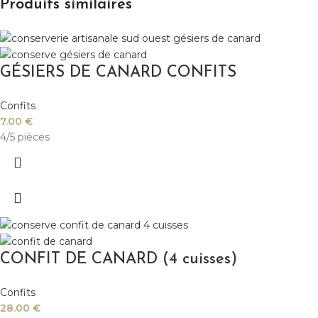
Produits similaires
GÉSIERS DE CANARD CONFITS
Confits
7.00
€
4/5 pièces
CONFIT DE CANARD (4 cuisses)
Confits
28.00
€