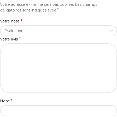
Votre adresse e-mail ne sera pas publiée.
Les champs
*
obligatoires sont indiqués avec
*
Votre note
*
Votre avis
*
Nom