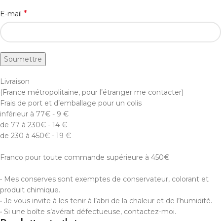
*
E-mail
Livraison
(France métropolitaine, pour l’étranger me contacter)
Frais de port et d’emballage pour un colis
inférieur à 77€ - 9 €
de 77 à 230€ - 14 €
de 230 à 450€ - 19 €
Franco pour toute commande supérieure à 450€
• Mes conserves sont exemptes de conservateur, colorant et
produit chimique.
• Je vous invite à les tenir à l’abri de la chaleur et de l’humidité.
• Si une boîte s’avérait défectueuse, contactez-moi.