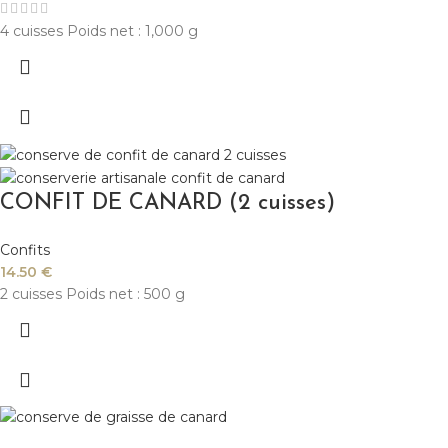
4 cuisses Poids net : 1,000 g
CONFIT DE CANARD (2 cuisses)
Confits
14.50
€
2 cuisses Poids net : 500 g