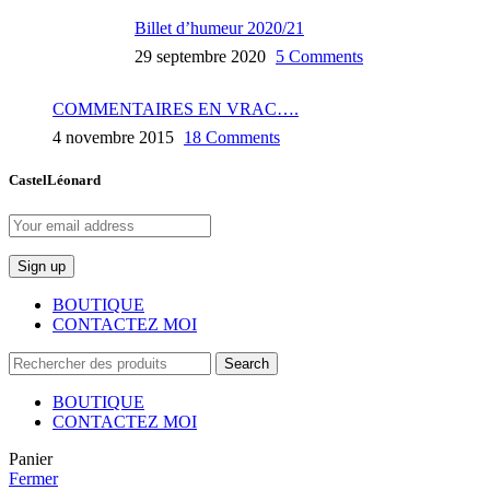
Billet d’humeur 2020/21
29 septembre 2020
5 Comments
COMMENTAIRES EN VRAC….
4 novembre 2015
18 Comments
CastelLéonard
BOUTIQUE
CONTACTEZ MOI
Search
BOUTIQUE
CONTACTEZ MOI
Panier
Fermer