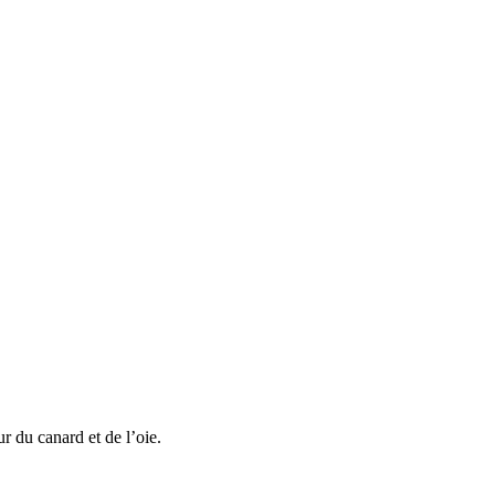
ur du canard et de l’oie.