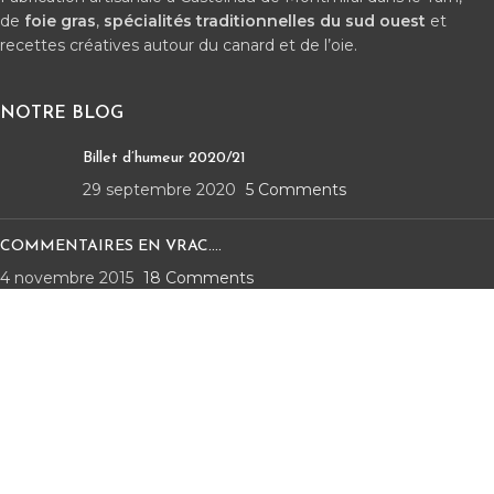
de
foie gras
,
spécialités traditionnelles du sud ouest
et
recettes créatives autour du canard et de l’oie.
NOTRE BLOG
Billet d’humeur 2020/21
29 septembre 2020
5 Comments
COMMENTAIRES EN VRAC….
4 novembre 2015
18 Comments
CASTELLÉONARD