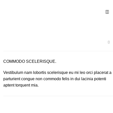
COMMODO SCELERISQUE.
Vestibulum nam lobortis scelerisque eu mi leo orci placerat a
parturient congue non commodo felis in dui lacinia potenti
aptent torquent mia.