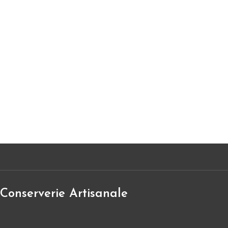
Conserverie Artisanale