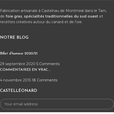
Fabrication artisanale à Castelnau de Montmiral dans le Tarn,
de
foie gras
,
spécialités traditionnelles du sud ouest
et
recettes créatives autour du canard et de l’oie.
NOTRE BLOG
Billet d’humeur 2020/21
29 septembre 2020
5 Comments
COMMENTAIRES EN VRAC….
4 novembre 2015
18 Comments
CASTELLÉONARD