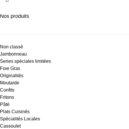
Nos produits
Non classé
Jambonneau
Series spéciales limitées
Foie Gras
Originalités
Moutarde
Confits
Fritons
Pâté
Plats Cuisinés
Spécialités Locales
Cassoulet