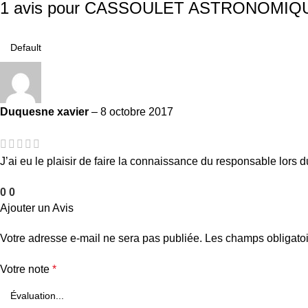
1 avis pour
CASSOULET ASTRONOMIQU
Duquesne xavier
–
8 octobre 2017
J’ai eu le plaisir de faire la connaissance du responsable lors
0
0
Ajouter un Avis
Votre adresse e-mail ne sera pas publiée.
Les champs obligatoi
Votre note
*