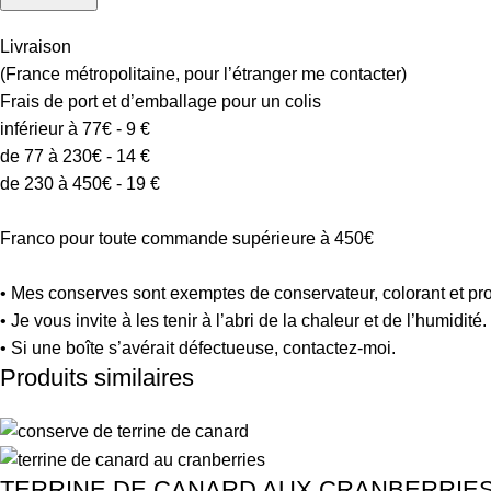
Livraison
(France métropolitaine, pour l’étranger me contacter)
Frais de port et d’emballage pour un colis
inférieur à 77€ - 9 €
de 77 à 230€ - 14 €
de 230 à 450€ - 19 €
Franco pour toute commande supérieure à 450€
• Mes conserves sont exemptes de conservateur, colorant et pro
• Je vous invite à les tenir à l’abri de la chaleur et de l’humidité.
• Si une boîte s’avérait défectueuse, contactez-moi.
Produits similaires
TERRINE DE CANARD AUX CRANBERRIE