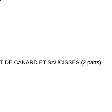
DE CANARD ET SAUCISSES (2 parts)