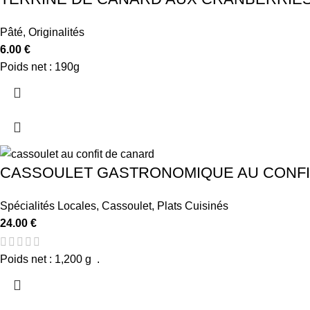
Pâté
,
Originalités
6.00
€
Poids net : 190g
CASSOULET GASTRONOMIQUE AU CONFIT 
Spécialités Locales
,
Cassoulet
,
Plats Cuisinés
24.00
€
Poids net : 1,200 g .