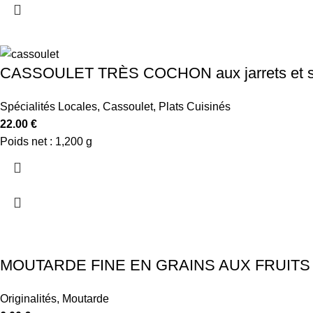
CASSOULET TRÈS COCHON aux jarrets et sau
Spécialités Locales
,
Cassoulet
,
Plats Cuisinés
22.00
€
Poids net : 1,200 g
MOUTARDE FINE EN GRAINS AUX FRUITS (
Originalités
,
Moutarde