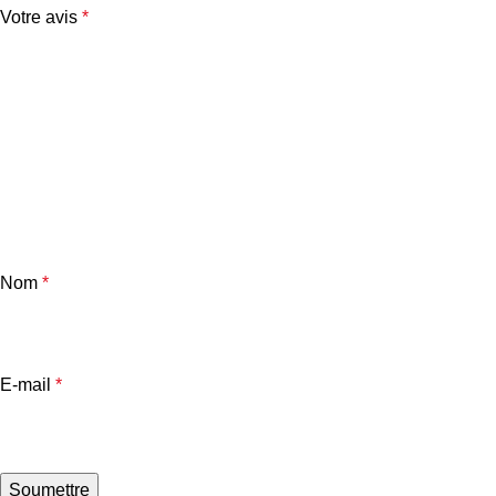
Votre avis
*
Nom
*
E-mail
*