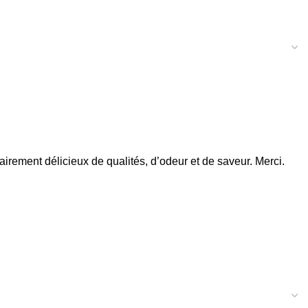
irement délicieux de qualités, d’odeur et de saveur. Merci.