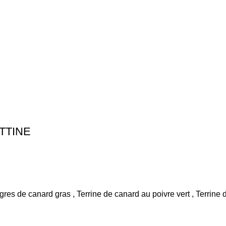
TTINE
gres de canard gras , Terrine de canard au poivre vert , Terrine 