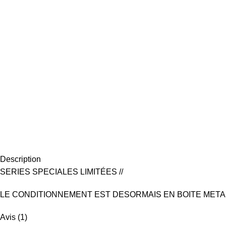
Description
SERIES SPECIALES LIMITÉES //
LE CONDITIONNEMENT EST DESORMAIS EN BOITE META
Avis (1)