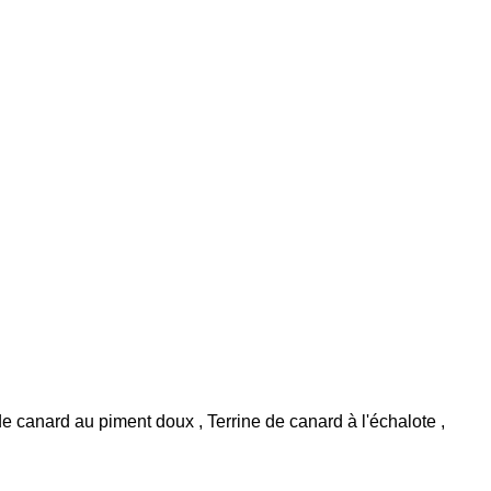
de canard au piment doux , Terrine de canard à l'échalote ,